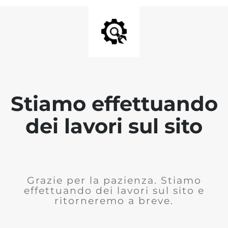
Stiamo effettuando
dei lavori sul sito
Grazie per la pazienza. Stiamo
effettuando dei lavori sul sito e
ritorneremo a breve.