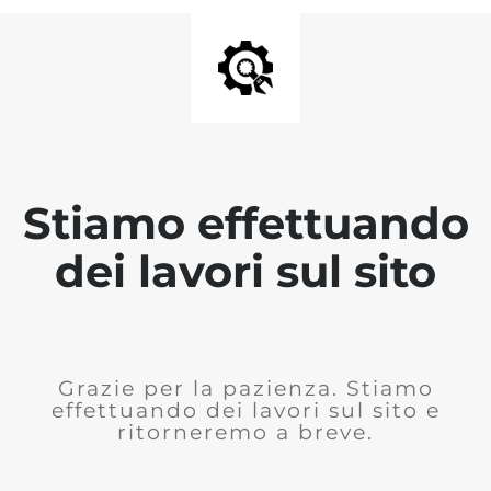
Stiamo effettuando
dei lavori sul sito
Grazie per la pazienza. Stiamo
effettuando dei lavori sul sito e
ritorneremo a breve.