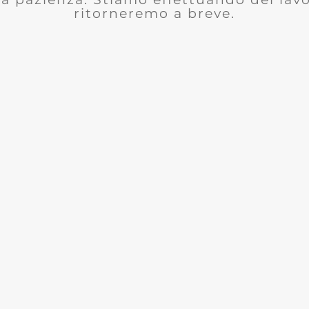
ritorneremo a breve.