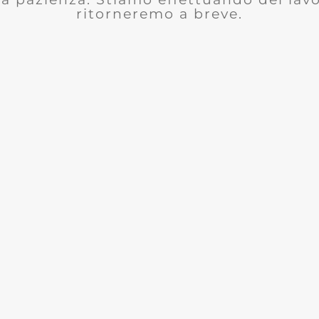
ritorneremo a breve.