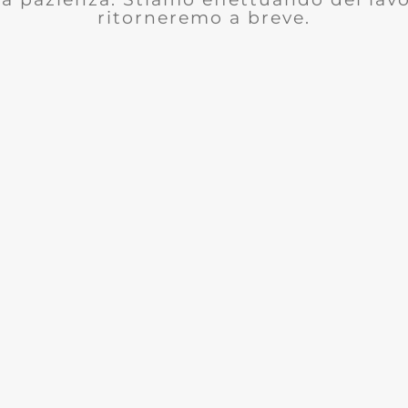
ritorneremo a breve.