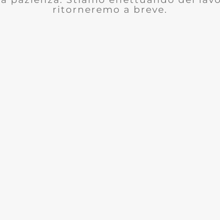
ritorneremo a breve.