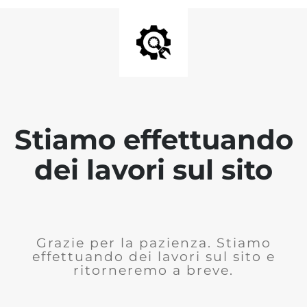
Stiamo effettuando
dei lavori sul sito
Grazie per la pazienza. Stiamo
effettuando dei lavori sul sito e
ritorneremo a breve.