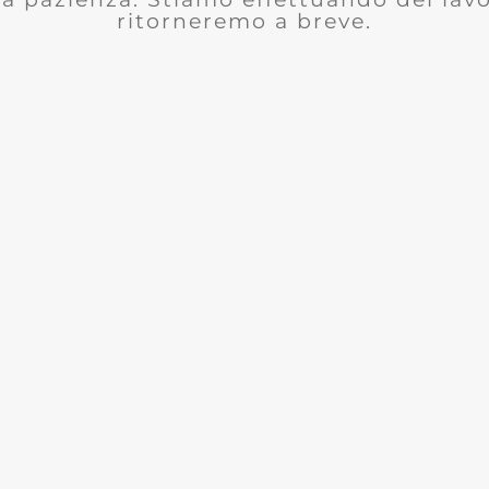
ritorneremo a breve.