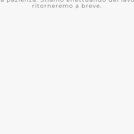
ritorneremo a breve.