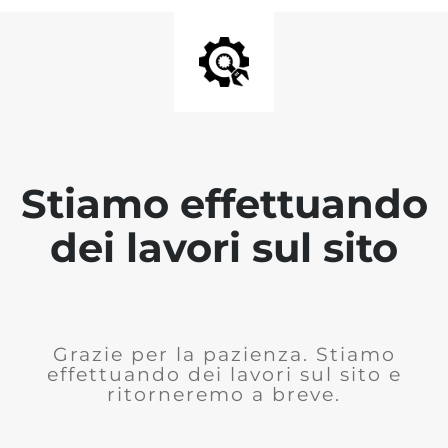
Stiamo effettuando
dei lavori sul sito
Grazie per la pazienza. Stiamo
effettuando dei lavori sul sito e
ritorneremo a breve.