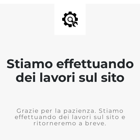
Stiamo effettuando
dei lavori sul sito
Grazie per la pazienza. Stiamo
effettuando dei lavori sul sito e
ritorneremo a breve.