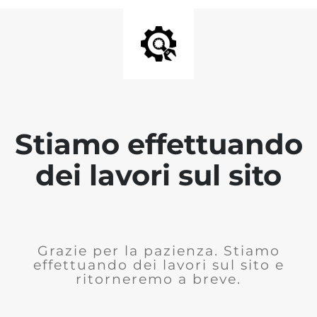
Stiamo effettuando
dei lavori sul sito
Grazie per la pazienza. Stiamo
effettuando dei lavori sul sito e
ritorneremo a breve.