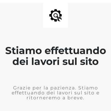
Stiamo effettuando
dei lavori sul sito
Grazie per la pazienza. Stiamo
effettuando dei lavori sul sito e
ritorneremo a breve.