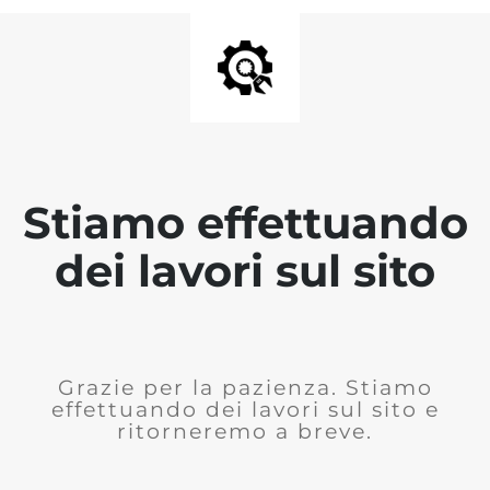
Stiamo effettuando
dei lavori sul sito
Grazie per la pazienza. Stiamo
effettuando dei lavori sul sito e
ritorneremo a breve.