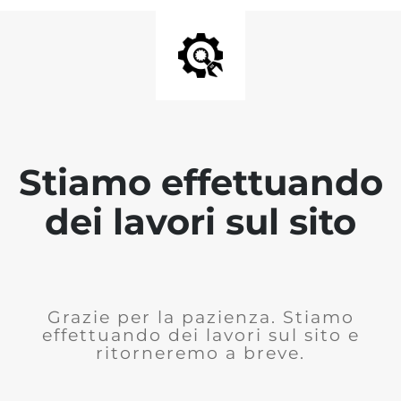
Stiamo effettuando
dei lavori sul sito
Grazie per la pazienza. Stiamo
effettuando dei lavori sul sito e
ritorneremo a breve.