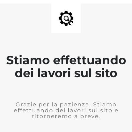
Stiamo effettuando
dei lavori sul sito
Grazie per la pazienza. Stiamo
effettuando dei lavori sul sito e
ritorneremo a breve.