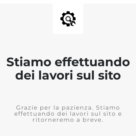
Stiamo effettuando
dei lavori sul sito
Grazie per la pazienza. Stiamo
effettuando dei lavori sul sito e
ritorneremo a breve.