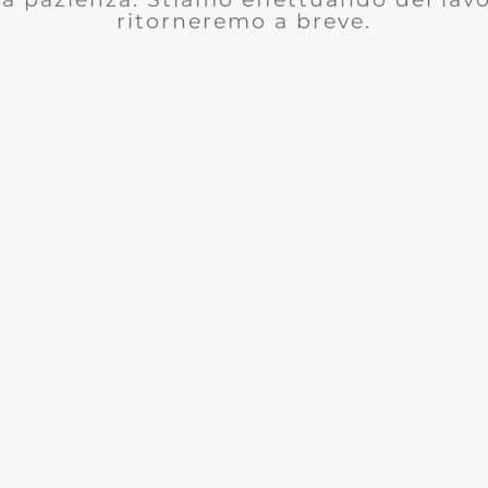
ritorneremo a breve.