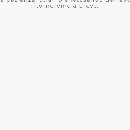
ritorneremo a breve.