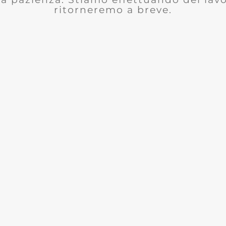
ritorneremo a breve.