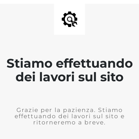
Stiamo effettuando
dei lavori sul sito
Grazie per la pazienza. Stiamo
effettuando dei lavori sul sito e
ritorneremo a breve.