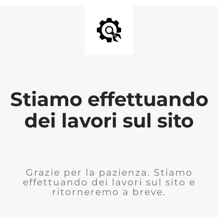
Stiamo effettuando
dei lavori sul sito
Grazie per la pazienza. Stiamo
effettuando dei lavori sul sito e
ritorneremo a breve.