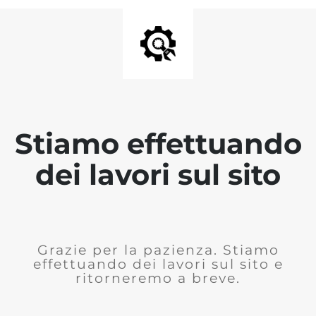
Stiamo effettuando
dei lavori sul sito
Grazie per la pazienza. Stiamo
effettuando dei lavori sul sito e
ritorneremo a breve.