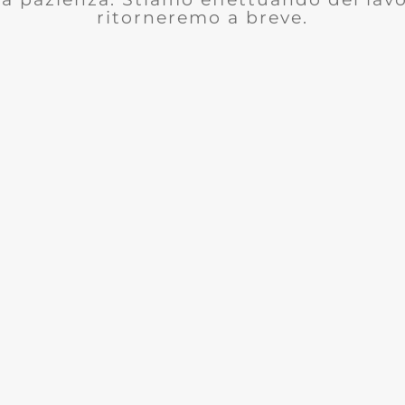
ritorneremo a breve.