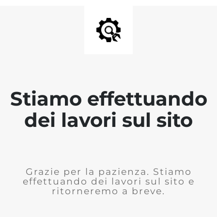
Stiamo effettuando
dei lavori sul sito
Grazie per la pazienza. Stiamo
effettuando dei lavori sul sito e
ritorneremo a breve.