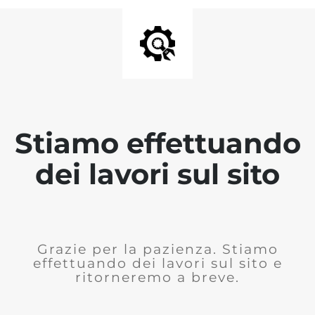
Stiamo effettuando
dei lavori sul sito
Grazie per la pazienza. Stiamo
effettuando dei lavori sul sito e
ritorneremo a breve.