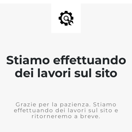
Stiamo effettuando
dei lavori sul sito
Grazie per la pazienza. Stiamo
effettuando dei lavori sul sito e
ritorneremo a breve.