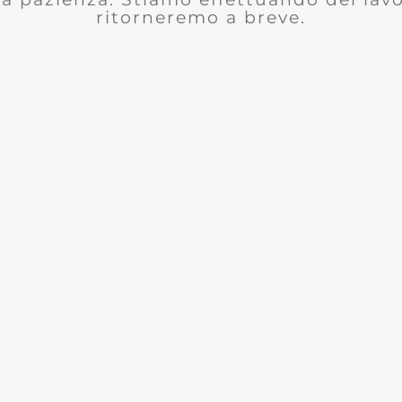
ritorneremo a breve.