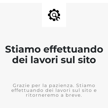
Stiamo effettuando
dei lavori sul sito
Grazie per la pazienza. Stiamo
effettuando dei lavori sul sito e
ritorneremo a breve.