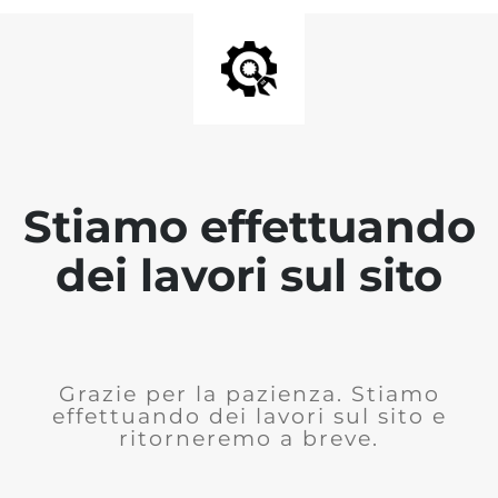
Stiamo effettuando
dei lavori sul sito
Grazie per la pazienza. Stiamo
effettuando dei lavori sul sito e
ritorneremo a breve.