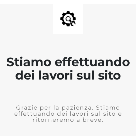
Stiamo effettuando
dei lavori sul sito
Grazie per la pazienza. Stiamo
effettuando dei lavori sul sito e
ritorneremo a breve.