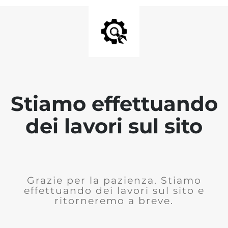
Stiamo effettuando
dei lavori sul sito
Grazie per la pazienza. Stiamo
effettuando dei lavori sul sito e
ritorneremo a breve.