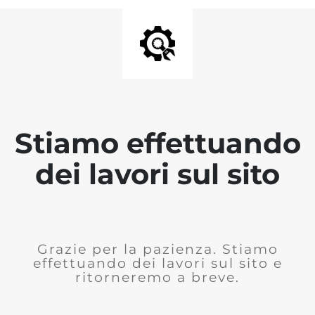
Stiamo effettuando
dei lavori sul sito
Grazie per la pazienza. Stiamo
effettuando dei lavori sul sito e
ritorneremo a breve.